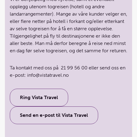
opplegg utenom togreisen (hotell og andre
landarrangementer). Mange av våre kunder velger en,
eller flere netter på hotell i forkant og/eller etterkant
av selve togreisen for å få en større opplevelse.
Tilgjengelighet på fly til destinasjonene er ikke den
aller beste. Man må derfor beregne å reise ned minst
en dag før selve togreisen, og det samme for returen.
Ta kontakt med oss på 21 99 56 00 eller send oss en
e-post: info@vistatravel.no
Ring Vista Travel
Send en e-post til Vista Travel