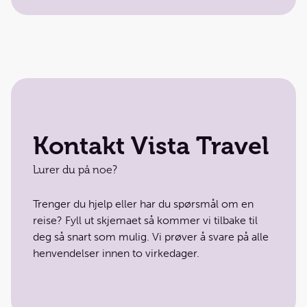
Kontakt Vista Travel
Lurer du på noe?
Trenger du hjelp eller har du spørsmål om en
reise? Fyll ut skjemaet så kommer vi tilbake til
deg så snart som mulig. Vi prøver å svare på alle
henvendelser innen to virkedager.