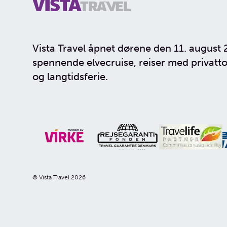
Vista Travel åpnet dørene den 11. august 
spennende elvecruise, reiser med privatto
og langtidsferie.
© Vista Travel 2026