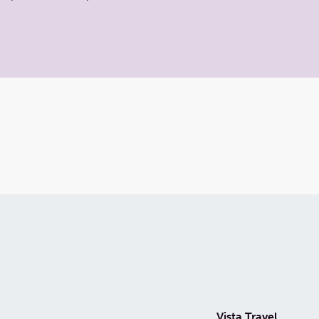
Vista Travel