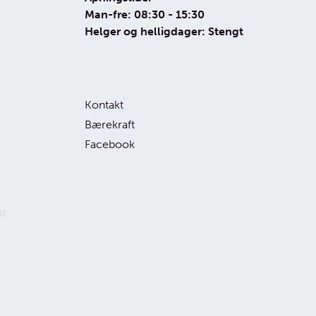
Man-fre: 08:30 - 15:30
Helger og helligdager: Stengt
Kontakt
Bærekraft
Facebook
g