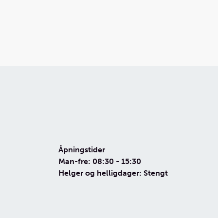
Åpningstider
Man-fre: 08:30 - 15:30
Helger og helligdager: Stengt