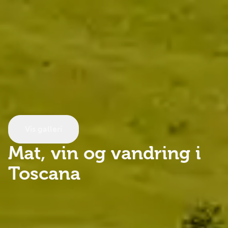
Vis galleri
Mat, vin og vandring i
Toscana