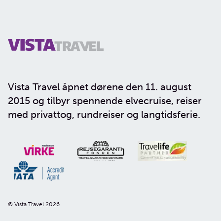
Vista Travel åpnet dørene den 11. august
2015 og tilbyr spennende elvecruise, reiser
med privattog, rundreiser og langtidsferie.
© Vista Travel 2026