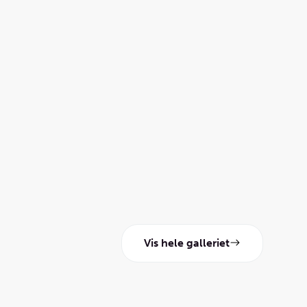
Vis hele galleriet