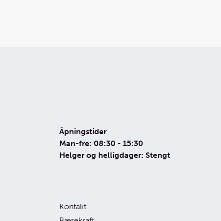
Åpningstider
Man-fre: 08:30 - 15:30
Helger og helligdager: Stengt
Kontakt
Bærekraft