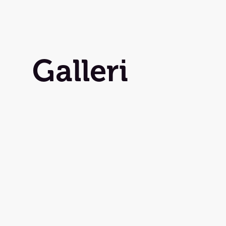
Galleri