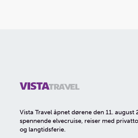
Vista Travel åpnet dørene den 11. august 
spennende elvecruise, reiser med privatto
og langtidsferie.