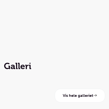
Galleri
Vis hele galleriet