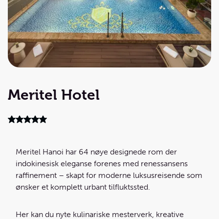
Meritel Hotel
Meritel Hanoi har 64 nøye designede rom der
indokinesisk eleganse forenes med renessansens
raffinement – skapt for moderne luksusreisende som
ønsker et komplett urbant tilfluktssted.
Her kan du nyte kulinariske mesterverk, kreative