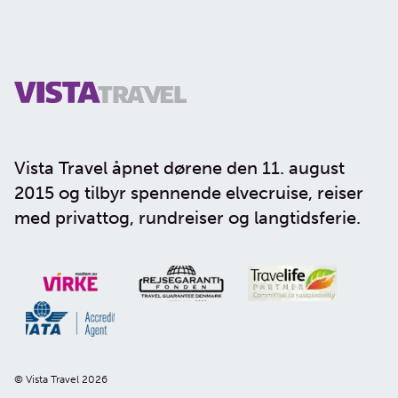
Vista Travel åpnet dørene den 11. august
2015 og tilbyr spennende elvecruise, reiser
med privattog, rundreiser og langtidsferie.
© Vista Travel 2026