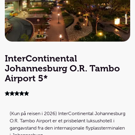
InterContinental
Johannesburg O.R. Tambo
Airport 5*
(Kun på reisen i 2026) InterContinental Johannesburg
O.R. Tambo Airport er et prisbelønt luksushotell i
gangavstand fra den internasjonale flyplassterminalen