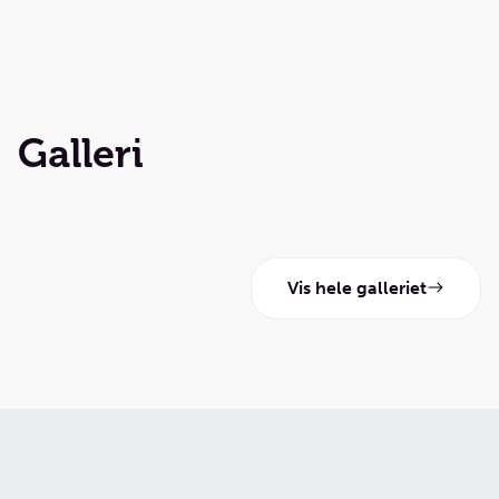
Galleri
Vis hele galleriet