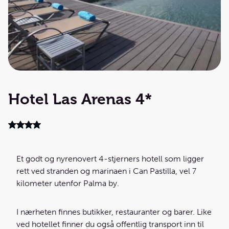
Hotel Las Arenas 4*
Et godt og nyrenovert 4-stjerners hotell som ligger
rett ved stranden og marinaen i Can Pastilla, vel 7
kilometer utenfor Palma by.
I nærheten finnes butikker, restauranter og barer. Like
ved hotellet finner du også offentlig transport inn til