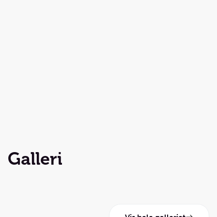
Galleri