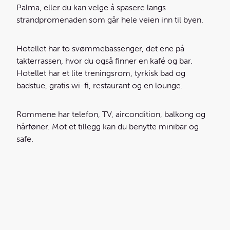
Palma, eller du kan velge å spasere langs
strandpromenaden som går hele veien inn til byen.
Hotellet har to svømmebassenger, det ene på
takterrassen, hvor du også finner en kafé og bar.
Hotellet har et lite treningsrom, tyrkisk bad og
badstue, gratis wi-fi, restaurant og en lounge.
Rommene har telefon, TV, aircondition, balkong og
hårføner. Mot et tillegg kan du benytte minibar og
safe.