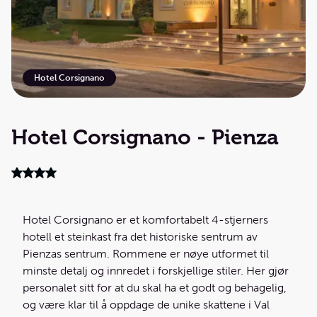
Hotel Corsignano
Hotel Corsignano - Pienza
Hotel Corsignano er et komfortabelt 4-stjerners
hotell et steinkast fra det historiske sentrum av
Pienzas sentrum. Rommene er nøye utformet til
minste detalj og innredet i forskjellige stiler. Her gjør
personalet sitt for at du skal ha et godt og behagelig,
og være klar til å oppdage de unike skattene i Val