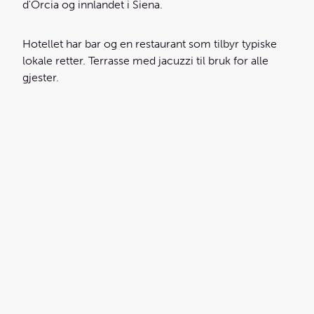
d'Orcia og innlandet i Siena.
Hotellet har bar og en restaurant som tilbyr typiske
lokale retter. Terrasse med jacuzzi til bruk for alle
gjester.