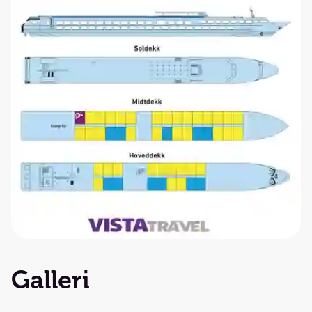
Galleri