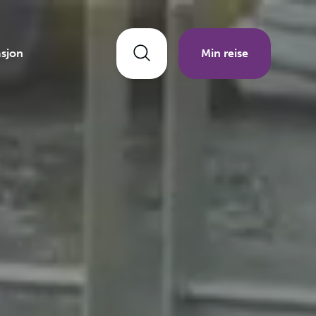
sjon
Min reise