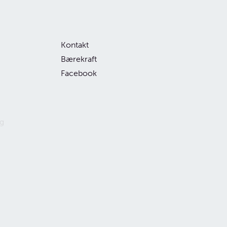
Kontakt
Bærekraft
Facebook
g