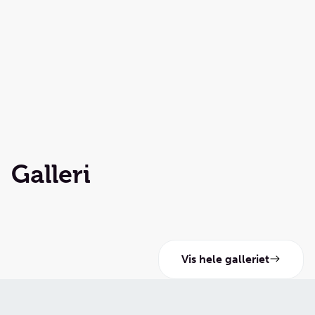
Galleri
Vis hele galleriet