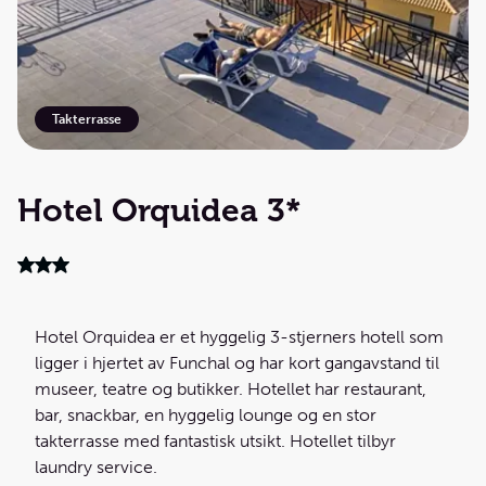
Takterrasse
Hotel Orquidea 3*
Hotel Orquidea er et hyggelig 3-stjerners hotell som
ligger i hjertet av Funchal og har kort gangavstand til
museer, teatre og butikker. Hotellet har restaurant,
bar, snackbar, en hyggelig lounge og en stor
takterrasse med fantastisk utsikt. Hotellet tilbyr
laundry service.