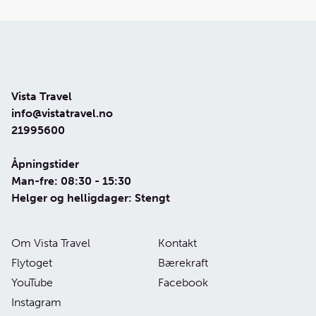
Vista Travel
info@vistatravel.no
21995600
Åpningstider
Man-fre: 08:30 - 15:30
Helger og helligdager: Stengt
Om Vista Travel
Kontakt
Flytoget
Bærekraft
YouTube
Facebook
Instagram