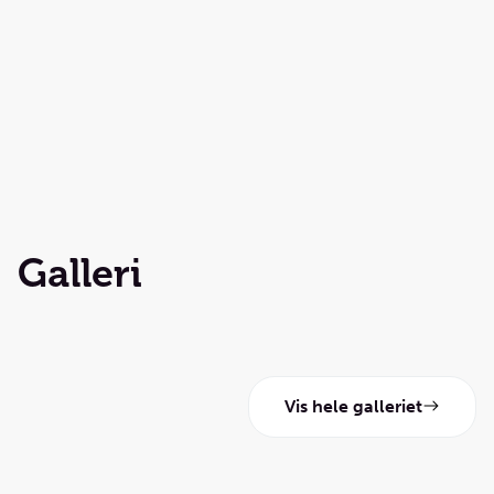
Galleri
Vis hele galleriet