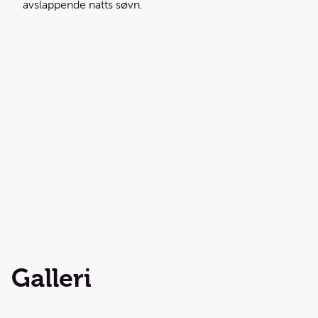
avslappende natts søvn.
Galleri