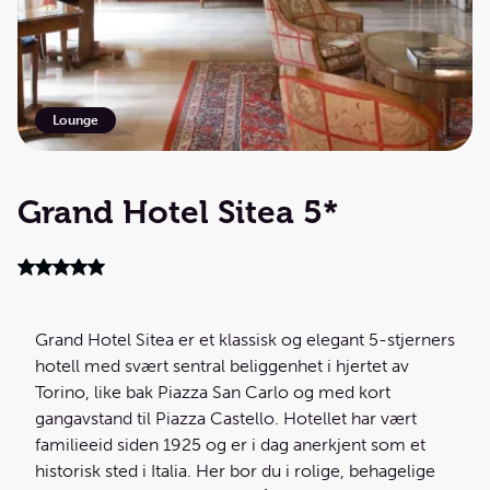
Lounge
Grand Hotel Sitea 5*
Grand Hotel Sitea er et klassisk og elegant 5-stjerners
hotell med svært sentral beliggenhet i hjertet av
Torino, like bak Piazza San Carlo og med kort
gangavstand til Piazza Castello. Hotellet har vært
familieeid siden 1925 og er i dag anerkjent som et
historisk sted i Italia. Her bor du i rolige, behagelige