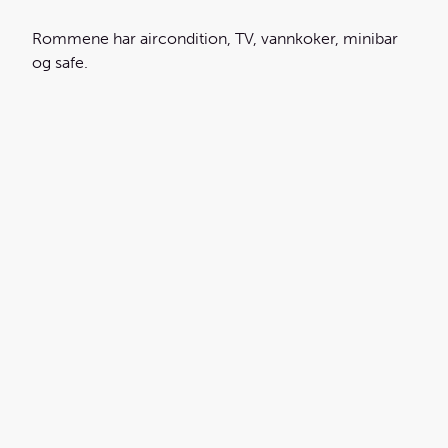
Rommene har aircondition, TV, vannkoker, minibar
og safe.