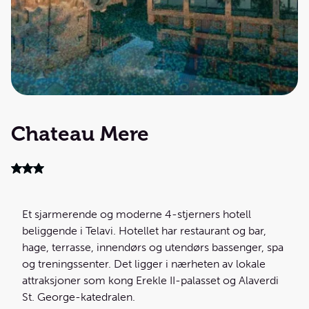
Chateau Mere
Et sjarmerende og moderne 4-stjerners hotell
beliggende i Telavi. Hotellet har restaurant og bar,
hage, terrasse, innendørs og utendørs bassenger, spa
og treningssenter. Det ligger i nærheten av lokale
attraksjoner som kong Erekle II-palasset og Alaverdi
St. George-katedralen.