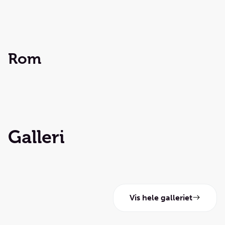
Rom
Galleri
Vis hele galleriet