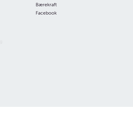
Bærekraft
Facebook
g