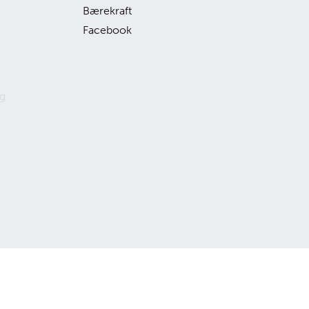
Bærekraft
Facebook
g